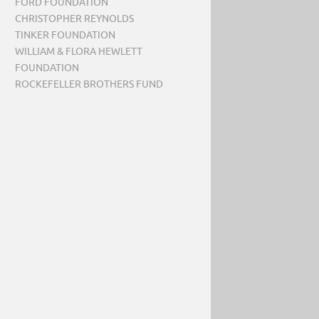
FORD FOUNDATION
CHRISTOPHER REYNOLDS
TINKER FOUNDATION
WILLIAM & FLORA HEWLETT
FOUNDATION
ROCKEFELLER BROTHERS FUND