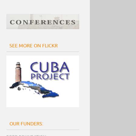
SEE MORE ON FLICKR
OUR FUNDERS: