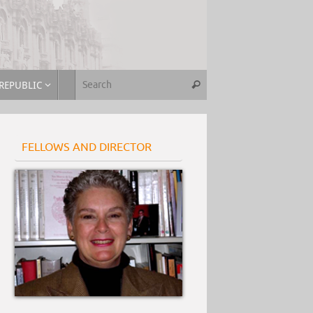
REPUBLIC
FELLOWS AND DIRECTOR